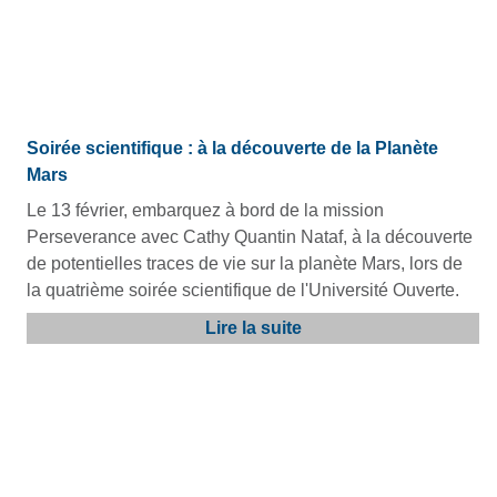
Soirée scientifique : à la découverte de la Planète
Mars
Le 13 février, embarquez à bord de la mission
Perseverance avec Cathy Quantin Nataf, à la découverte
de potentielles traces de vie sur la planète Mars, lors de
la quatrième soirée scientifique de l'Université Ouverte.
Lire la suite