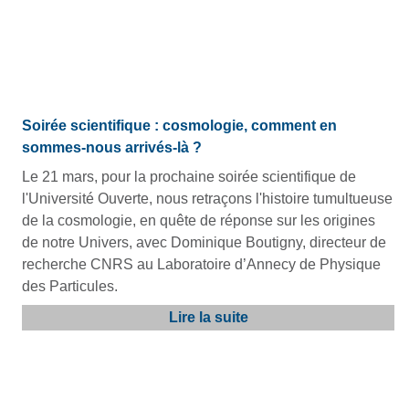
Soirée scientifique : cosmologie, comment en
sommes-nous arrivés-là ?
Le 21 mars, pour la prochaine soirée scientifique de
l'Université Ouverte, nous retraçons l'histoire tumultueuse
de la cosmologie, en quête de réponse sur les origines
de notre Univers, avec Dominique Boutigny, directeur de
recherche CNRS au Laboratoire d’Annecy de Physique
des Particules.
Lire la suite