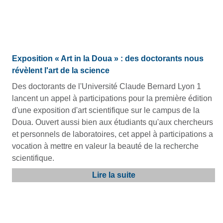
Exposition « Art in la Doua » : des doctorants nous
révèlent l'art de la science
Des doctorants de l'Université Claude Bernard Lyon 1
lancent un appel à participations pour la première édition
d'une exposition d'art scientifique sur le campus de la
Doua. Ouvert aussi bien aux étudiants qu'aux chercheurs
et personnels de laboratoires, cet appel à participations a
vocation à mettre en valeur la beauté de la recherche
scientifique.
Lire la suite