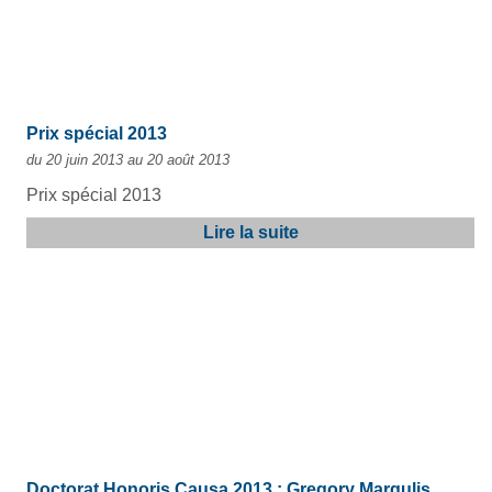
Prix spécial 2013
du 20 juin 2013 au 20 août 2013
Prix spécial 2013
Lire la suite
Doctorat Honoris Causa 2013 : Gregory Margulis