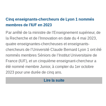
Cinq enseignants-chercheurs de Lyon 1 nommés
membres de l’IUF en 2023
Par arrêté de la ministre de l'Enseignement supérieur, de
la Recherche et de l'Innovation en date du 4 mai 2023,
quatre enseignantes-chercheuses et enseignants-
chercheurs de l’Université Claude Bernard Lyon 1 ont été
nommés membres Séniors de l’Institut Universitaire de
France (IUF), et un cinquième enseignant-chercheur a
été nommé membre Junior, à compter du 1er octobre
2023 pour une durée de cinq ans.
Lire la suite