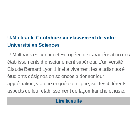
U-Multirank: Contribuez au classement de votre
Université en Sciences
U-Multirank est un projet Européen de caractérisation des
établissements d’enseignement supérieur. L’université
Claude Bernard Lyon 1 invite vivement les étudiantes é
étudiants désignés en sciences à donner leur
appréciation, via une enquête en ligne, sur les différents
aspects de leur établissement de façon franche et juste.
Lire la suite