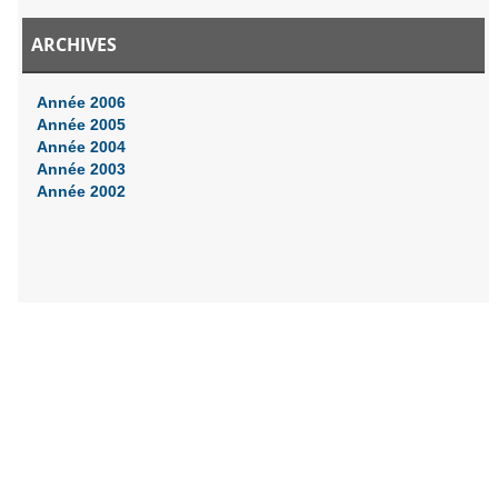
ARCHIVES
Année 2006
Année 2005
Année 2004
Année 2003
Année 2002